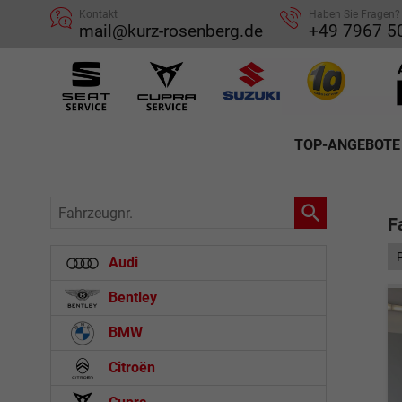
Kontakt
Haben Sie Fragen?
mail@kurz-rosenberg.de
+49 7967 5
TOP-ANGEBOTE
Fahrzeugnr.
F
Audi
Bentley
BMW
Citroën