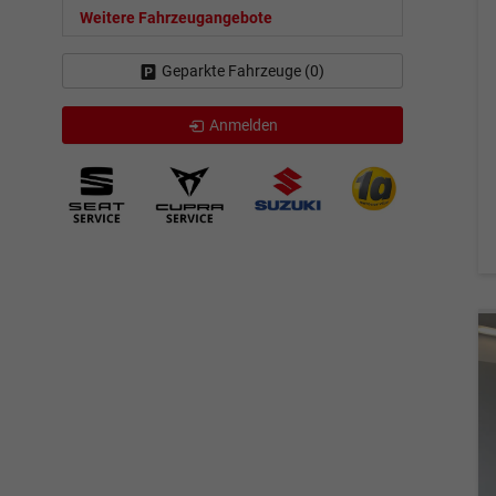
Weitere Fahrzeugangebote
Geparkte Fahrzeuge (
0
)
Anmelden