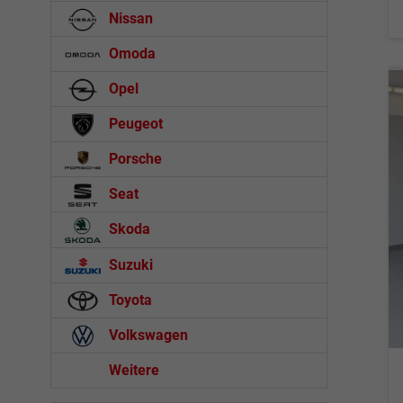
Nissan
Omoda
Opel
Peugeot
Porsche
Seat
Skoda
Suzuki
Toyota
Volkswagen
Weitere