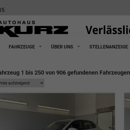
05
FAHRZEUGE
ÜBER UNS
STELLENANZEIGE
ahrzeug 1 bis 250 von 906 gefundenen Fahrzeugen