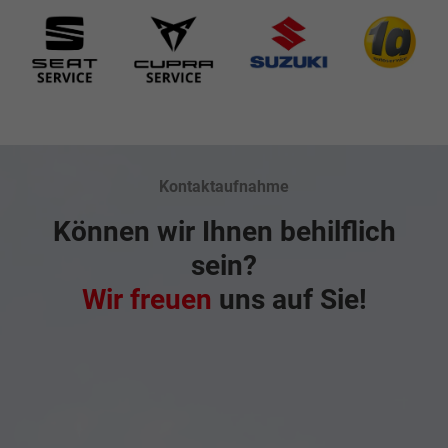
Kontaktaufnahme
Können wir Ihnen behilflich
sein?
Wir freuen
uns auf Sie!