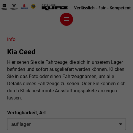
info
Kia Ceed
Hier sehen Sie die Fahrzeuge, die sich in unserem Lager
befinden und sofort ausgeliefert werden können. Klicken
Sie in das Foto oder einen Fahrzeugnamen, um alle
Details dieses Fahrzeugs zu sehen. Oder Sie können sich
durch Klick bestimmte Ausstattungspakete anzeigen
lassen.
Verfügbarkeit, Art