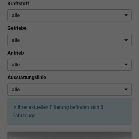
Kraftstoff
Getriebe
Antrieb
Ausstattungslinie
In Ihrer aktuellen Filterung befinden sich
8
Fahrzeuge: