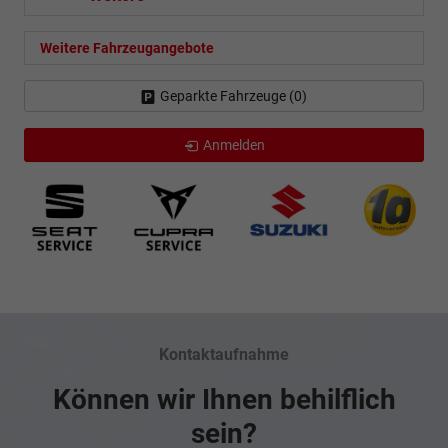
Weitere Fahrzeugangebote
Geparkte Fahrzeuge (
0
)
Anmelden
Kontaktaufnahme
Können wir Ihnen behilflich
sein?