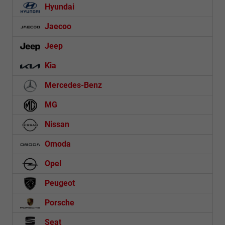
Hyundai
Jaecoo
Jeep
Kia
Mercedes-Benz
MG
Nissan
Omoda
Opel
Peugeot
Porsche
Seat