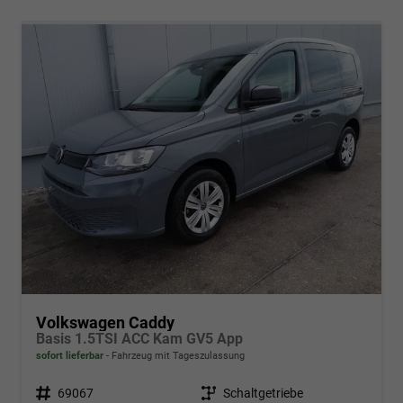
Volkswagen Caddy
Basis 1.5TSI ACC Kam GV5 App
sofort lieferbar
Fahrzeug mit Tageszulassung
Fahrzeugnr.
69067
Getriebe
Schaltgetriebe