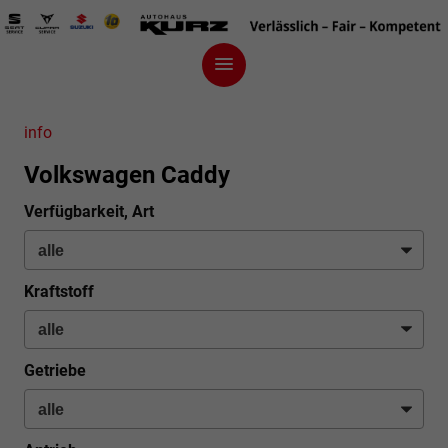
info
Volkswagen Caddy
Verfügbarkeit, Art
Kraftstoff
Getriebe