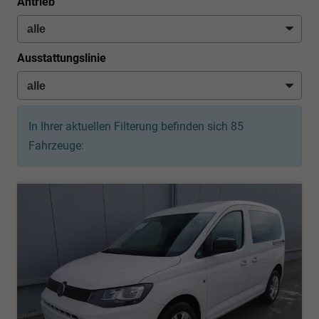
Antrieb
Ausstattungslinie
In Ihrer aktuellen Filterung befinden sich
85
Fahrzeuge: