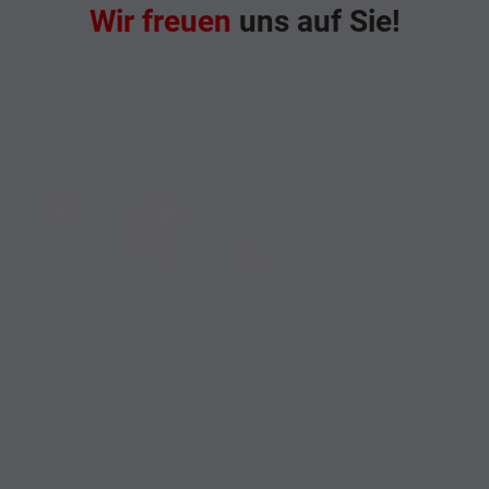
Wir freuen
uns auf Sie!