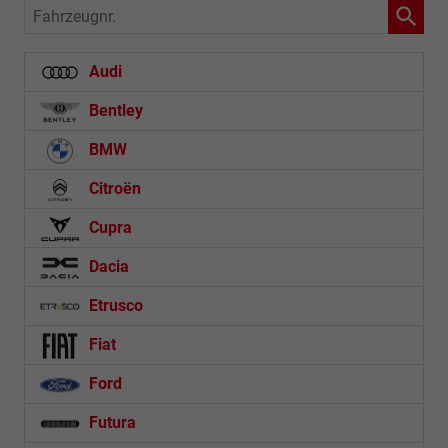
Fahrzeugnr.
Audi
Bentley
BMW
Citroën
Cupra
Dacia
Etrusco
Fiat
Ford
Futura