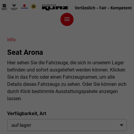
info
Seat Arona
Hier sehen Sie die Fahrzeuge, die sich in unserem Lager
befinden und sofort ausgeliefert werden können. Klicken
Sie in das Foto oder einen Fahrzeugnamen, um alle
Details dieses Fahrzeugs zu sehen. Oder Sie können sich
durch Klick bestimmte Ausstattungspakete anzeigen
lassen.
Verfügbarkeit, Art