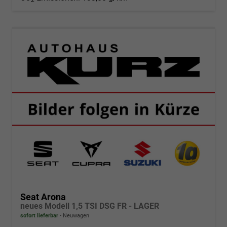
Seat Arona
neues Modell 1,5 TSI DSG FR - LAGER
sofort lieferbar
Neuwagen