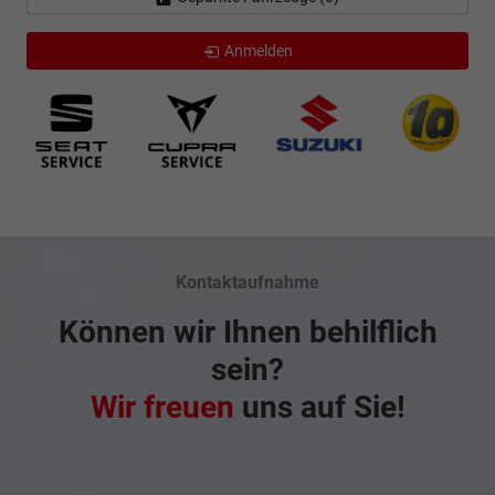
Anmelden
Kontaktaufnahme
Können wir Ihnen behilflich
sein?
Wir freuen
uns auf Sie!