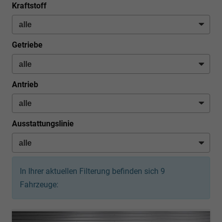
Kraftstoff
Getriebe
Antrieb
Ausstattungslinie
In Ihrer aktuellen Filterung befinden sich
9
Fahrzeuge: