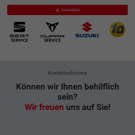
Anmelden
Kontaktaufnahme
Können wir Ihnen behilflich
sein?
Wir freuen
uns auf Sie!