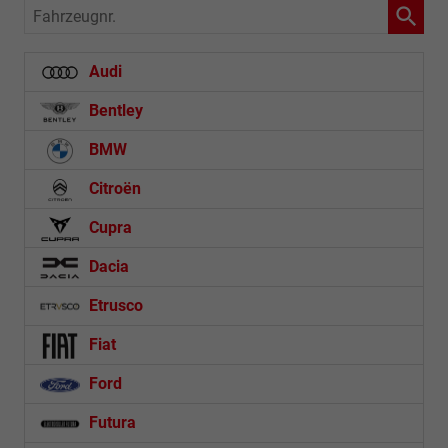
Fahrzeugnr.
Audi
Bentley
BMW
Citroën
Cupra
Dacia
Etrusco
Fiat
Ford
Futura