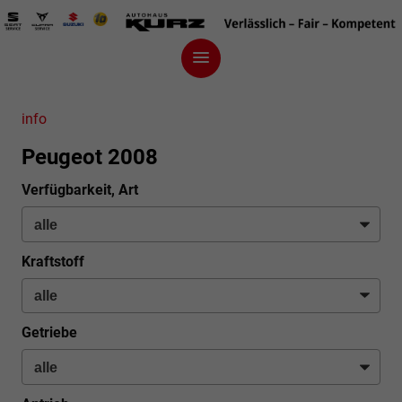
info
Peugeot 2008
Verfügbarkeit, Art
Kraftstoff
Getriebe