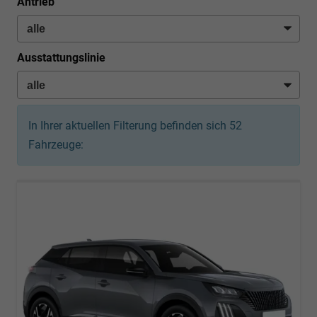
Antrieb
Ausstattungslinie
In Ihrer aktuellen Filterung befinden sich
52
Fahrzeuge: