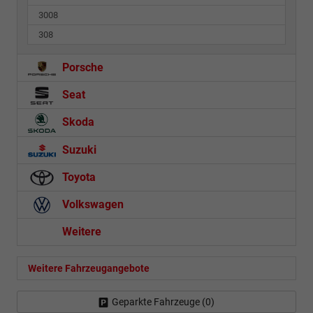
3008
308
Porsche
Seat
Skoda
Suzuki
Toyota
Volkswagen
Weitere
Weitere Fahrzeugangebote
Geparkte Fahrzeuge (
0
)