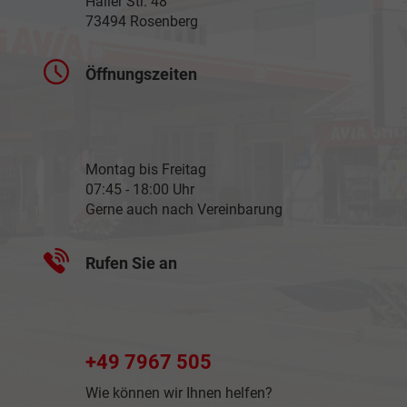
Haller Str. 48
73494 Rosenberg
Öffnungszeiten
Montag bis Freitag
07:45 - 18:00 Uhr
Gerne auch nach Vereinbarung
Rufen Sie an
+49 7967 505
Wie können wir Ihnen helfen?