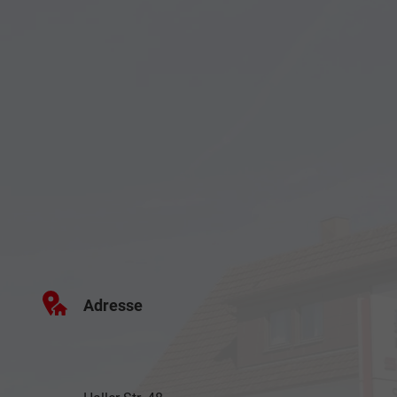
Adresse