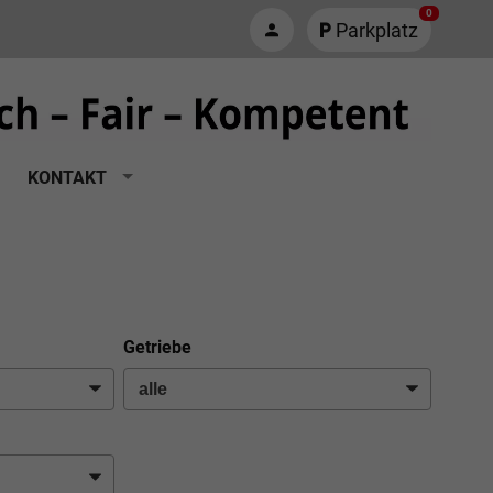
0
Parkplatz
KONTAKT
Getriebe