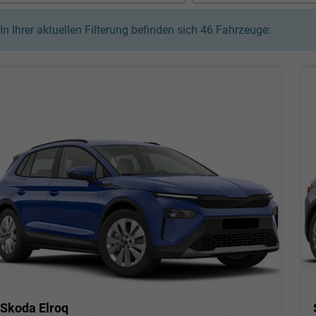
In Ihrer aktuellen Filterung befinden sich
46
Fahrzeuge:
Skoda Elroq