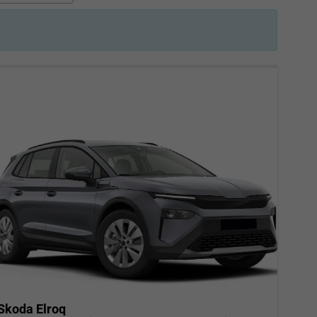
Skoda Elroq