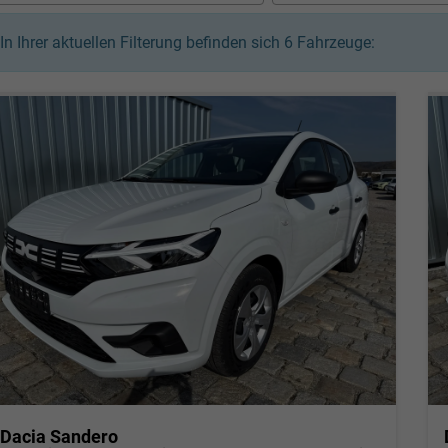
In Ihrer aktuellen Filterung befinden sich
6
Fahrzeuge:
Dacia Sandero