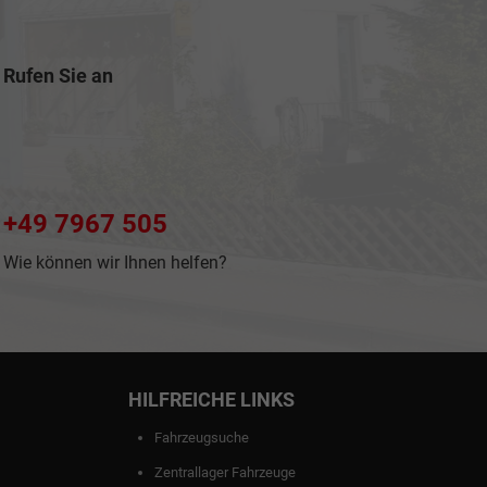
Rufen Sie an
+49 7967 505
Wie können wir Ihnen helfen?
HILFREICHE LINKS
Fahrzeugsuche
Zentrallager Fahrzeuge