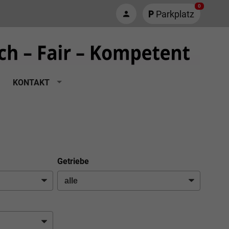
0
Parkplatz
KONTAKT
Getriebe