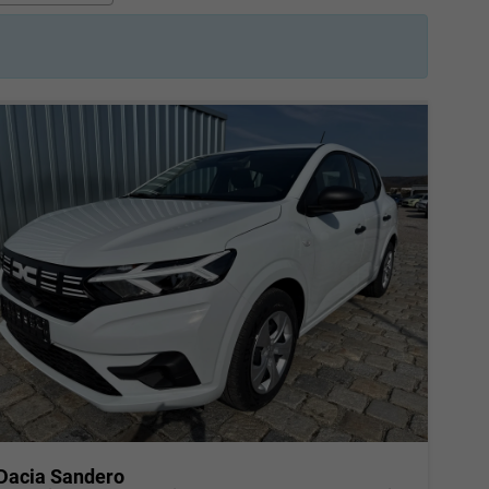
Dacia Sandero