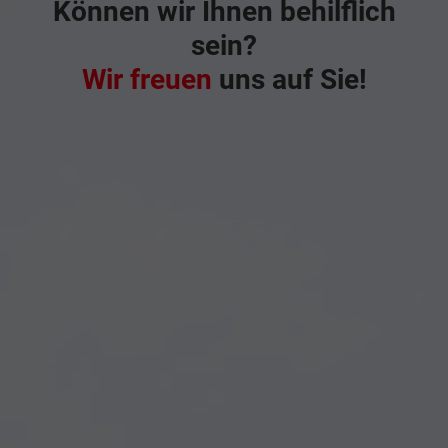
Können wir Ihnen behilflich
sein?
Wir freuen
uns auf Sie!