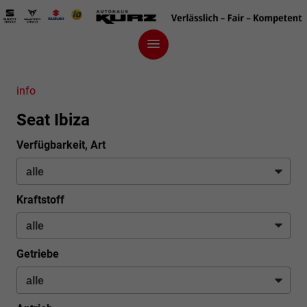
info
Seat Ibiza
Verfügbarkeit, Art
Kraftstoff
Getriebe