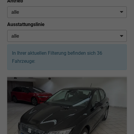
Antrieb
Ausstattungslinie
In Ihrer aktuellen Filterung befinden sich
36
Fahrzeuge: