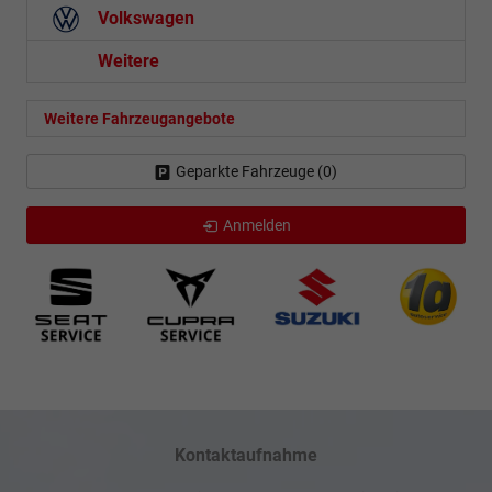
Volkswagen
Weitere
Weitere Fahrzeugangebote
Geparkte Fahrzeuge (
0
)
Anmelden
Kontaktaufnahme