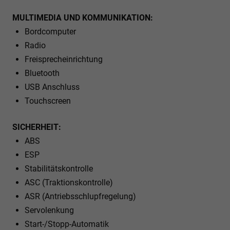
MULTIMEDIA UND KOMMUNIKATION:
Bordcomputer
Radio
Freisprecheinrichtung
Bluetooth
USB Anschluss
Touchscreen
SICHERHEIT:
ABS
ESP
Stabilitätskontrolle
ASC (Traktionskontrolle)
ASR (Antriebsschlupfregelung)
Servolenkung
Start-/Stopp-Automatik