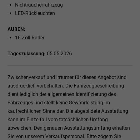
Nichtraucherfahrzeug
LED-Rückleuchten
AUßEN:
16 Zoll Räder
Tageszulassung:
05.05.2026
Zwischenverkauf und Irrtümer für dieses Angebot sind
ausdrücklich vorbehalten. Die Fahrzeugbeschreibung
dient lediglich der allgemeinen Identifizierung des
Fahrzeuges und stellt keine Gewährleistung im
kaufrechtlichen Sinne dar. Die abgebildete Ausstattung
kann im Einzelfall vom tatsächlichen Umfang
abweichen. Den genauen Ausstattungsumfang erhalten
Sie von unserem Verkaufspersonal. Bitte zögern Sie