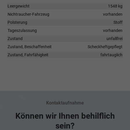
Leergewicht
1548 kg
Nichtraucher-Fahrzeug
vorhanden
Polsterung
Stoff
Tageszulassung
vorhanden
Zustand
unfallfrei
Zustand, Beschaffenheit
Scheckheftgepflegt
Zustand, Fahrfähigkeit
fahrtauglich
Kontaktaufnahme
Können wir Ihnen behilflich
sein?