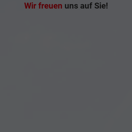
Wir freuen
uns auf Sie!