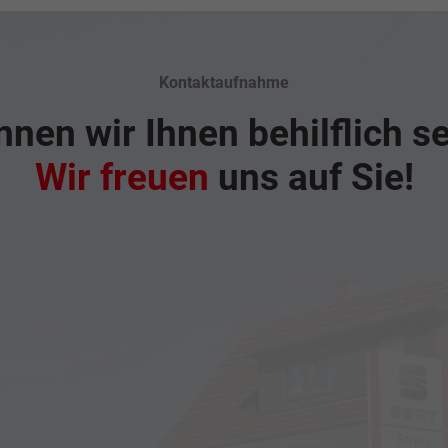
Kontaktaufnahme
nen wir Ihnen behilflich s
Wir freuen
uns auf Sie!