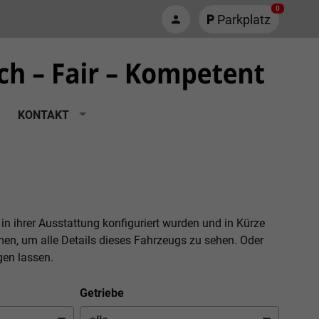
0
Parkplatz
KONTAKT
 in ihrer Ausstattung konfiguriert wurden und in Kürze
men, um alle Details dieses Fahrzeugs zu sehen. Oder
gen lassen.
Getriebe