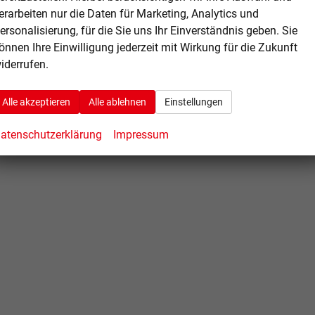
erarbeiten nur die Daten für Marketing, Analytics und
ersonalisierung, für die Sie uns Ihr Einverständnis geben. Sie
önnen Ihre Einwilligung jederzeit mit Wirkung für die Zukunft
iderrufen.
Alle akzeptieren
Alle ablehnen
Einstellungen
atenschutzerklärung
Impressum