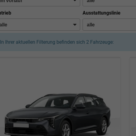
trieb
Ausstattungslinie
In Ihrer aktuellen Filterung befinden sich
2
Fahrzeuge: