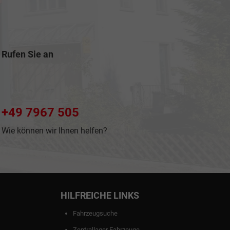
Rufen Sie an
+49 7967 505
Wie können wir Ihnen helfen?
HILFREICHE LINKS
Fahrzeugsuche
Zentrallager Fahrzeuge