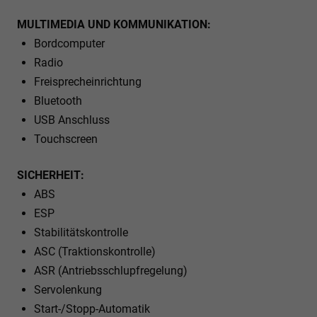
MULTIMEDIA UND KOMMUNIKATION:
Bordcomputer
Radio
Freisprecheinrichtung
Bluetooth
USB Anschluss
Touchscreen
SICHERHEIT:
ABS
ESP
Stabilitätskontrolle
ASC (Traktionskontrolle)
ASR (Antriebsschlupfregelung)
Servolenkung
Start-/Stopp-Automatik