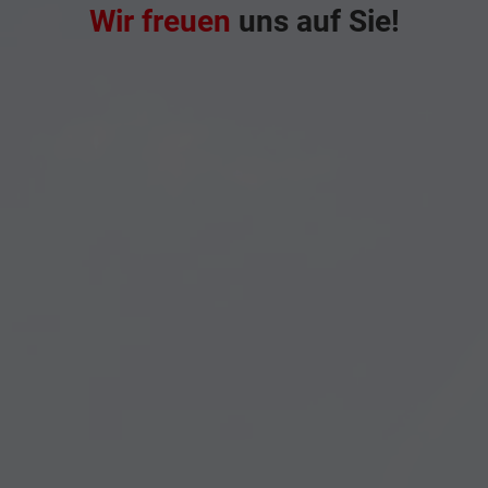
Wir freuen
uns auf Sie!