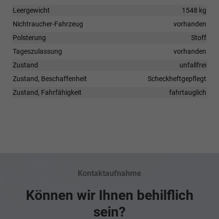
Leergewicht
1548 kg
Nichtraucher-Fahrzeug
vorhanden
Polsterung
Stoff
Tageszulassung
vorhanden
Zustand
unfallfrei
Zustand, Beschaffenheit
Scheckheftgepflegt
Zustand, Fahrfähigkeit
fahrtauglich
Kontaktaufnahme
Können wir Ihnen behilflich
sein?