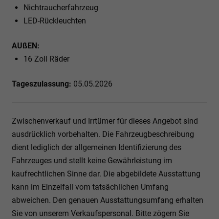
Nichtraucherfahrzeug
LED-Rückleuchten
AUßEN:
16 Zoll Räder
Tageszulassung:
05.05.2026
Zwischenverkauf und Irrtümer für dieses Angebot sind
ausdrücklich vorbehalten. Die Fahrzeugbeschreibung
dient lediglich der allgemeinen Identifizierung des
Fahrzeuges und stellt keine Gewährleistung im
kaufrechtlichen Sinne dar. Die abgebildete Ausstattung
kann im Einzelfall vom tatsächlichen Umfang
abweichen. Den genauen Ausstattungsumfang erhalten
Sie von unserem Verkaufspersonal. Bitte zögern Sie