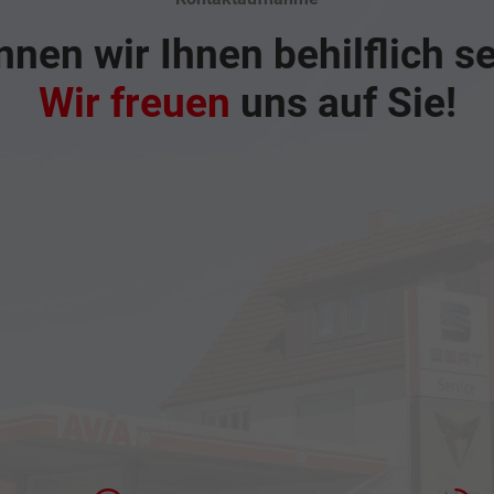
nen wir Ihnen behilflich s
Wir freuen
uns auf Sie!