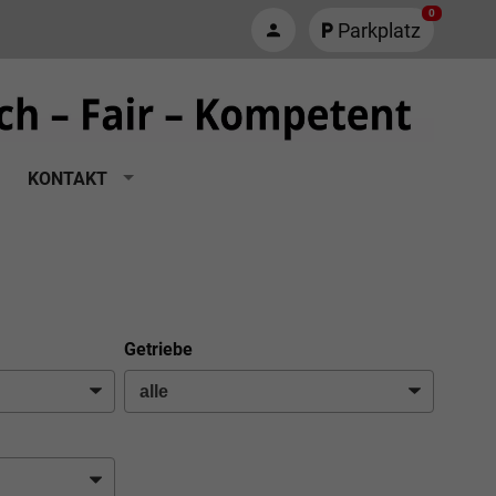
0
Parkplatz
KONTAKT
Getriebe