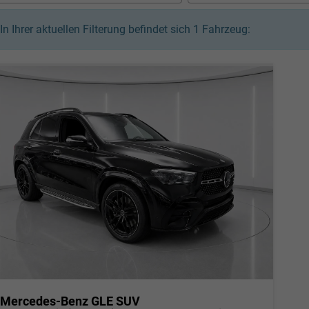
In Ihrer aktuellen Filterung befindet sich
1
Fahrzeug:
Mercedes-Benz GLE SUV