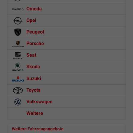
Omoda
Opel
Peugeot
Porsche
Seat
Skoda
Suzuki
Toyota
Volkswagen
Weitere
Weitere Fahrzeugangebote