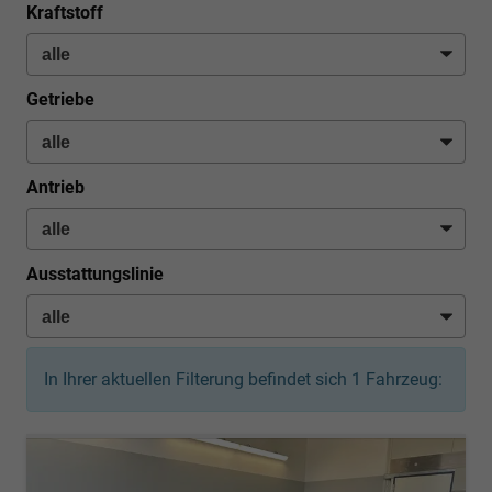
Kraftstoff
Getriebe
Antrieb
Ausstattungslinie
In Ihrer aktuellen Filterung befindet sich
1
Fahrzeug: