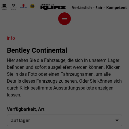
info
Bentley Continental
Hier sehen Sie die Fahrzeuge, die sich in unserem Lager
befinden und sofort ausgeliefert werden können. Klicken
Sie in das Foto oder einen Fahrzeugnamen, um alle
Details dieses Fahrzeugs zu sehen. Oder Sie können sich
durch Klick bestimmte Ausstattungspakete anzeigen
lassen.
Verfügbarkeit, Art