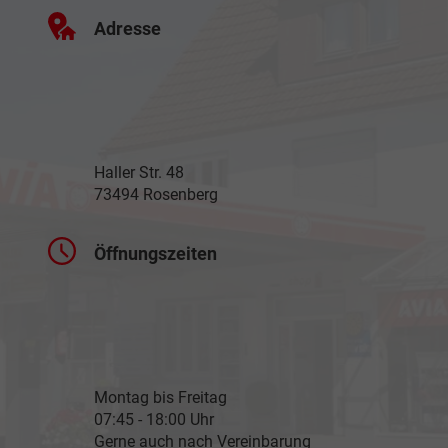
Adresse
Haller Str. 48
73494 Rosenberg
Öffnungszeiten
Montag bis Freitag
07:45 - 18:00 Uhr
Gerne auch nach Vereinbarung