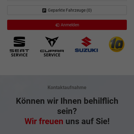
Geparkte Fahrzeuge (
0
)
Anmelden
Kontaktaufnahme
Können wir Ihnen behilflich
sein?
Wir freuen
uns auf Sie!