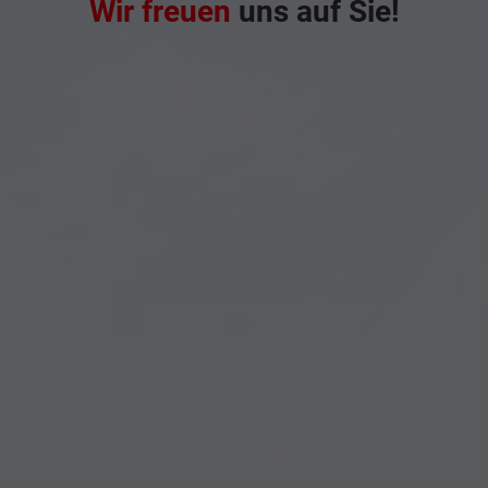
Wir freuen
uns auf Sie!