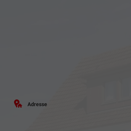
Adresse