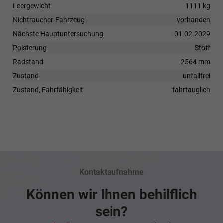
Leergewicht
1111 kg
Nichtraucher-Fahrzeug
vorhanden
Nächste Hauptuntersuchung
01.02.2029
Polsterung
Stoff
Radstand
2564 mm
Zustand
unfallfrei
Zustand, Fahrfähigkeit
fahrtauglich
Kontaktaufnahme
Können wir Ihnen behilflich
sein?