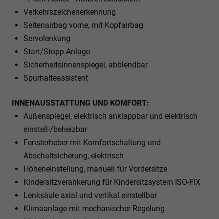
Verkehrszeichenerkennung
Seitenairbag vorne, mit Kopfairbag
Servolenkung
Start/Stopp-Anlage
Sicherheitsinnenspiegel, abblendbar
Spurhalteassistent
INNENAUSSTATTUNG UND KOMFORT:
Außenspiegel, elektrisch anklappbar und elektrisch
einstell-/beheizbar
Fensterheber mit Komfortschaltung und
Abschaltsicherung, elektrisch
Höheneinstellung, manuell für Vordersitze
Kindersitzverankerung für Kindersitzsystem ISO-FIX
Lenksäule axial und vertikal einstellbar
Klimaanlage mit mechanischer Regelung