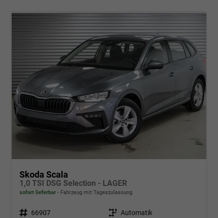
Skoda Scala
1,0 TSI DSG Selection - LAGER
sofort lieferbar
Fahrzeug mit Tageszulassung
Fahrzeugnr.
66907
Getriebe
Automatik