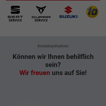
Kontaktaufnahme
Können wir Ihnen behilflich
sein?
Wir freuen
uns auf Sie!