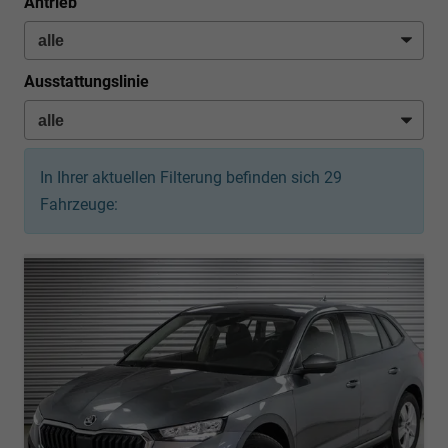
Antrieb
Ausstattungslinie
In Ihrer aktuellen Filterung befinden sich
29
Fahrzeuge: