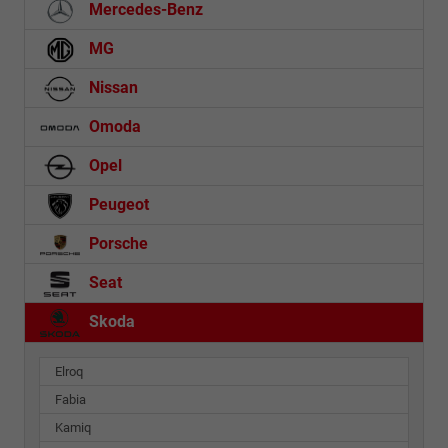
Mercedes-Benz
MG
Nissan
Omoda
Opel
Peugeot
Porsche
Seat
Skoda
Elroq
Fabia
Kamiq