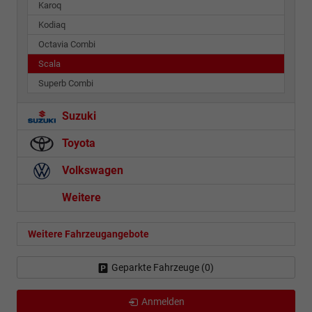
Karoq
Kodiaq
Octavia Combi
Scala
Superb Combi
Suzuki
Toyota
Volkswagen
Weitere
Weitere Fahrzeugangebote
Geparkte Fahrzeuge (
0
)
Anmelden