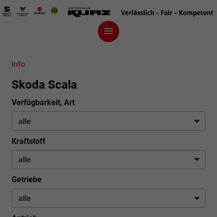
info
Skoda Scala
Verfügbarkeit, Art
Kraftstoff
Getriebe