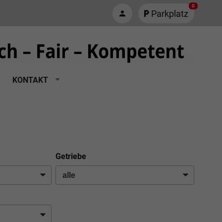
0
Parkplatz
KONTAKT
Getriebe