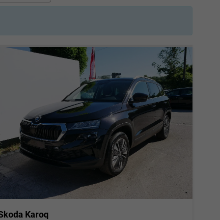
Skoda Karoq