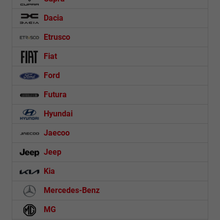
Dacia
Etrusco
Fiat
Ford
Futura
Hyundai
Jaecoo
Jeep
Kia
Mercedes-Benz
MG