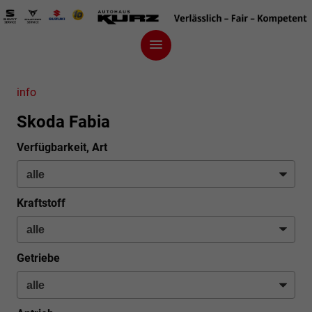
info
Skoda Fabia
Verfügbarkeit, Art
Kraftstoff
Getriebe