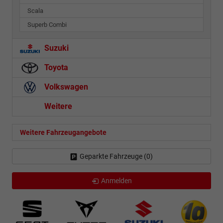
Scala
Superb Combi
Suzuki
Toyota
Volkswagen
Weitere
Weitere Fahrzeugangebote
Geparkte Fahrzeuge (
0
)
Anmelden