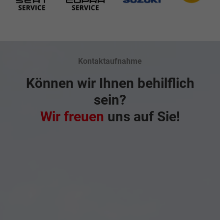
Kontaktaufnahme
Können wir Ihnen behilflich
sein?
Wir freuen
uns auf Sie!