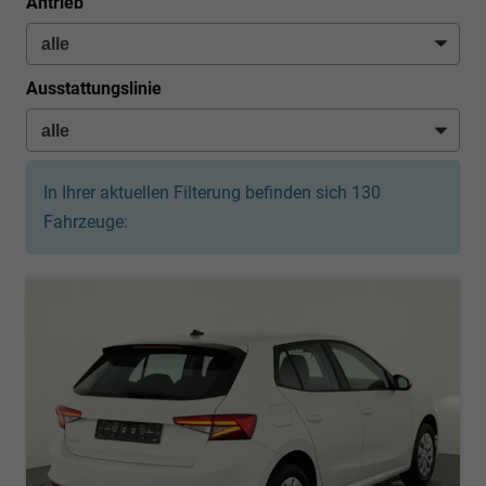
Antrieb
Ausstattungslinie
In Ihrer aktuellen Filterung befinden sich
130
Fahrzeuge: