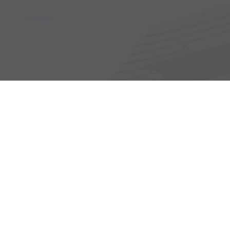
Adresse