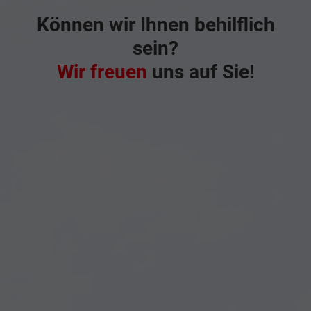
Können wir Ihnen behilflich
sein?
Wir freuen
uns auf Sie!