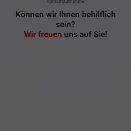
Kontaktaufnahme
Können wir Ihnen behilflich
sein?
Wir freuen
uns auf Sie!