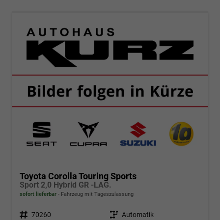
Toyota Corolla Touring Sports
Sport 2,0 Hybrid GR -LAG.
sofort lieferbar
Fahrzeug mit Tageszulassung
Fahrzeugnr.
70260
Getriebe
Automatik