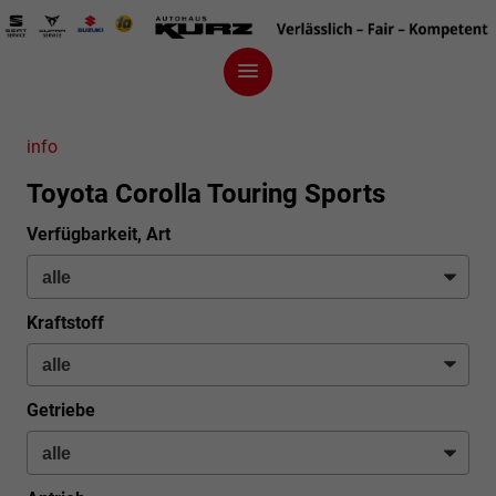
info
Toyota Corolla Touring Sports
Verfügbarkeit, Art
Kraftstoff
Getriebe