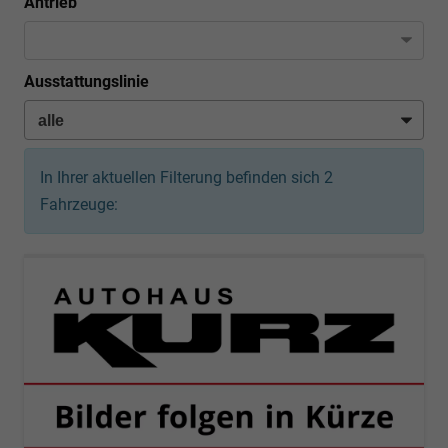
Antrieb
Ausstattungslinie
In Ihrer aktuellen Filterung befinden sich
2
Fahrzeuge: