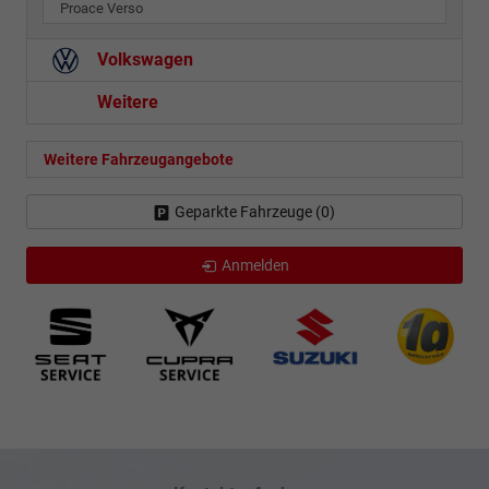
Proace Verso
Volkswagen
Weitere
Weitere Fahrzeugangebote
Geparkte Fahrzeuge (
0
)
Anmelden