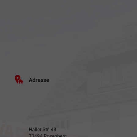
Adresse
Haller Str. 48
73494 Rosenberg