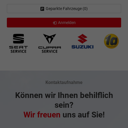
Geparkte Fahrzeuge (
0
)
Anmelden
Kontaktaufnahme
Können wir Ihnen behilflich
sein?
Wir freuen
uns auf Sie!