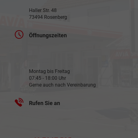
Haller Str. 48
73494 Rosenberg
Öffnungszeiten
Montag bis Freitag
07:45 - 18:00 Uhr
Gerne auch nach Vereinbarung
Rufen Sie an