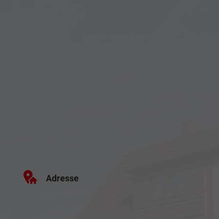
Adresse