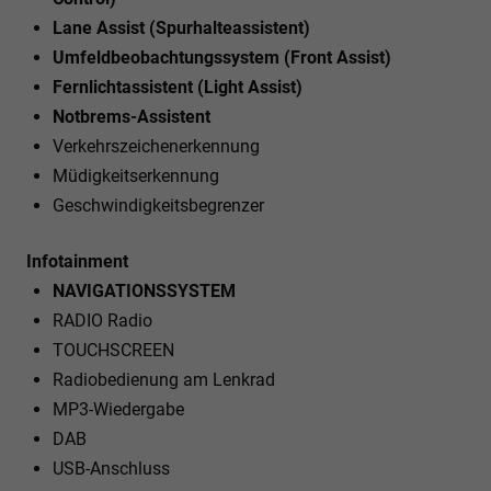
Lane Assist (Spurhalteassistent)
Umfeldbeobachtungssystem (Front Assist)
Fernlichtassistent (Light Assist)
Notbrems-Assistent
Verkehrszeichenerkennung
Müdigkeitserkennung
Geschwindigkeitsbegrenzer
Infotainment
NAVIGATIONSSYSTEM
RADIO Radio
TOUCHSCREEN
Radiobedienung am Lenkrad
MP3-Wiedergabe
DAB
USB-Anschluss