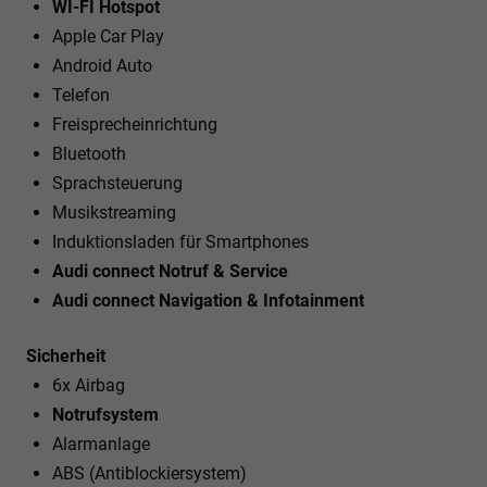
WI-FI Hotspot
Apple Car Play
Android Auto
Telefon
Freisprecheinrichtung
Bluetooth
Sprachsteuerung
Musikstreaming
Induktionsladen für Smartphones
Audi connect Notruf & Service
Audi connect Navigation & Infotainment
Sicherheit
6x Airbag
Notrufsystem
Alarmanlage
ABS (Antiblockiersystem)