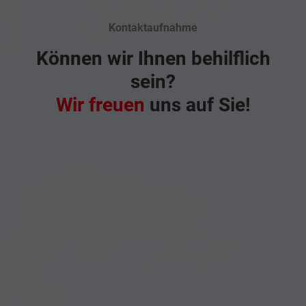
Kontaktaufnahme
Können wir Ihnen behilflich
sein?
Wir freuen
uns auf Sie!