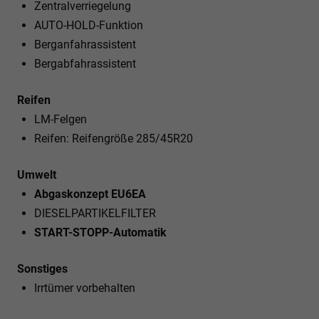
Zentralverriegelung
AUTO-HOLD-Funktion
Berganfahrassistent
Bergabfahrassistent
Reifen
LM-Felgen
Reifen: Reifengröße 285/45R20
Umwelt
Abgaskonzept EU6EA
DIESELPARTIKELFILTER
START-STOPP-Automatik
Sonstiges
Irrtümer vorbehalten