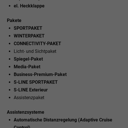
el. Heckklappe
Pakete
SPORTPAKET
WINTERPAKET
CONNECTIVITY-PAKET
Licht- und Sichtpaket
Spiegel-Paket
Media-Paket
Business-Premium-Paket
S-LINE SPORTPAKET
S-LINE Exterieur
Assistenzpaket
Assistenzsysteme
Automatische Distanzregelung (Adaptive Cruise
Control)