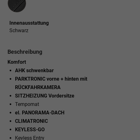
Innenausstattung
Schwarz
Beschreibung
Komfort
AHK schwenkbar
PARKTRONIC vorne + hinten mit
RÜCKFAHRKAMERA
SITZHEIZUNG Vordersitze
Tempomat
el. PANORAMA-DACH
CLIMATRONIC
KEYLESS-GO
Keyless Entry