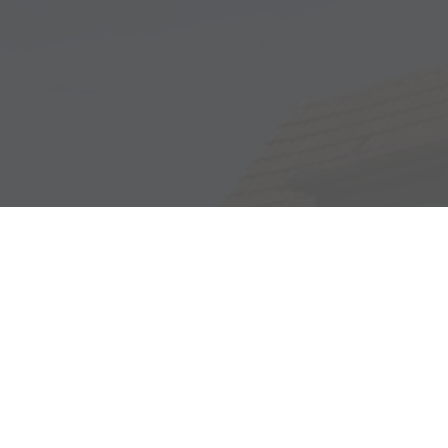
Adresse