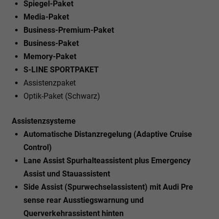
Spiegel-Paket
Media-Paket
Business-Premium-Paket
Business-Paket
Memory-Paket
S-LINE SPORTPAKET
Assistenzpaket
Optik-Paket (Schwarz)
Assistenzsysteme
Automatische Distanzregelung (Adaptive Cruise
Control)
Lane Assist Spurhalteassistent plus Emergency
Assist und Stauassistent
Side Assist (Spurwechselassistent) mit Audi Pre
sense rear Ausstiegswarnung und
Querverkehrassistent hinten