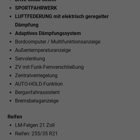
SPORTFAHRWERK
LUFTFEDERUNG mit elektrisch geregelter
Dämpfung
Adaptives Dämpfungssystem
Bordcomputer / Multifunktionsanzeige
Außentemperaturanzeige
Servolenkung
ZV mit Funk-Fernverschließung
Zentralverriegelung
AUTO-HOLD-Funktion
Berganfahrassistent
Bremsbelaganzeige
Reifen
LM-Felgen 21 Zoll
Reifen: 255/35 R21