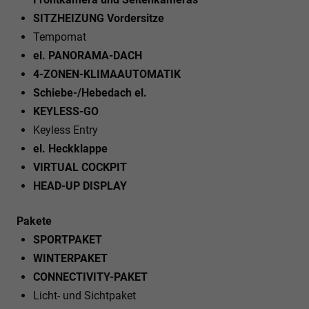
SITZHEIZUNG Vordersitze
Tempomat
el. PANORAMA-DACH
4-ZONEN-KLIMAAUTOMATIK
Schiebe-/Hebedach el.
KEYLESS-GO
Keyless Entry
el. Heckklappe
VIRTUAL COCKPIT
HEAD-UP DISPLAY
Pakete
SPORTPAKET
WINTERPAKET
CONNECTIVITY-PAKET
Licht- und Sichtpaket