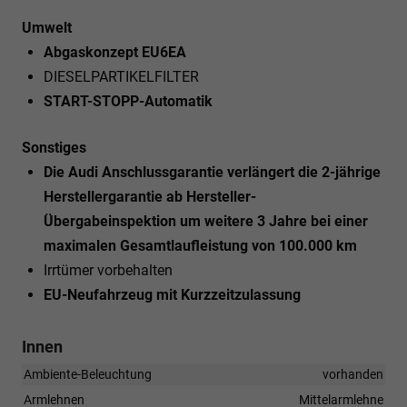
Umwelt
Abgaskonzept EU6EA
DIESELPARTIKELFILTER
START-STOPP-Automatik
Sonstiges
Die Audi Anschlussgarantie verlängert die 2-jährige
Herstellergarantie ab Hersteller-
Übergabeinspektion um weitere 3 Jahre bei einer
maximalen Gesamtlaufleistung von 100.000 km
Irrtümer vorbehalten
EU-Neufahrzeug mit Kurzzeitzulassung
Innen
Ambiente-Beleuchtung
vorhanden
Armlehnen
Mittelarmlehne