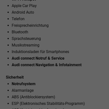
Apple Car Play
Android Auto
Telefon
Freisprecheinrichtung
Bluetooth
Sprachsteuerung
Musikstreaming
Induktionsladen für Smartphones
Audi connect Notruf & Service
Audi connect Navigation & Infotainment
Sicherheit
Notrufsystem
Alarmanlage
ABS (Antiblockiersystem)
ESP (Elektronisches Stabilitäts-Programm)