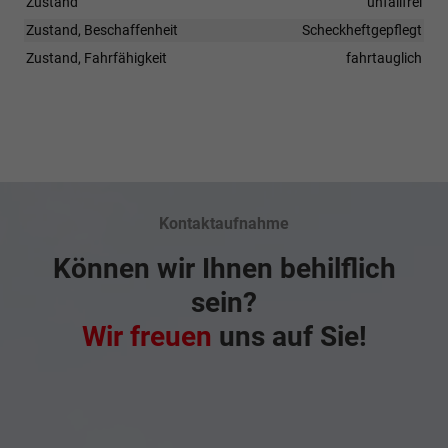
Zustand
unfallfrei
Zustand, Beschaffenheit
Scheckheftgepflegt
Zustand, Fahrfähigkeit
fahrtauglich
Kontaktaufnahme
Können wir Ihnen behilflich
sein?
Wir freuen
uns auf Sie!