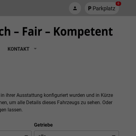
0
Parkplatz
KONTAKT
 in ihrer Ausstattung konfiguriert wurden und in Kürze
men, um alle Details dieses Fahrzeugs zu sehen. Oder
gen lassen.
Getriebe