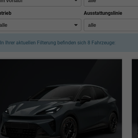
trieb
Ausstattungslinie
In Ihrer aktuellen Filterung befinden sich
8
Fahrzeuge: