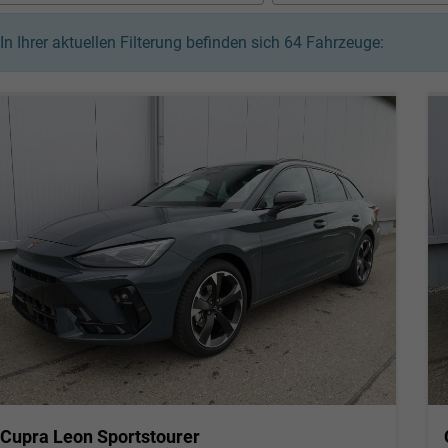
In Ihrer aktuellen Filterung befinden sich
64
Fahrzeuge:
Cupra Leon Sportstourer