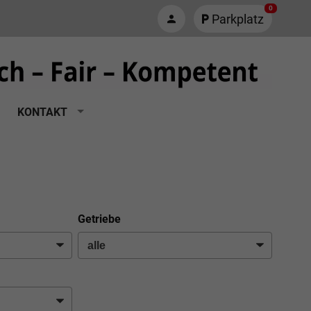
0
Parkplatz
KONTAKT
Getriebe