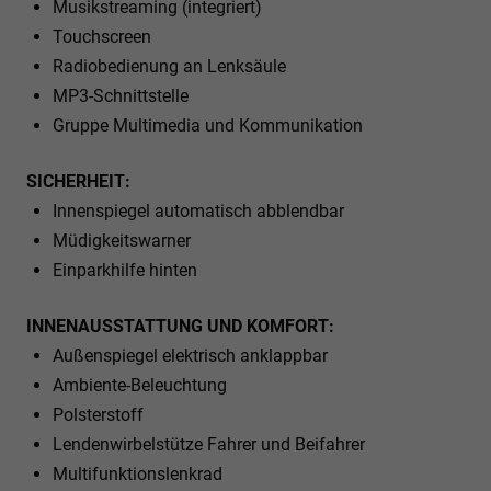
Musikstreaming (integriert)
Touchscreen
Radiobedienung an Lenksäule
MP3-Schnittstelle
Gruppe Multimedia und Kommunikation
SICHERHEIT:
Innenspiegel automatisch abblendbar
Müdigkeitswarner
Einparkhilfe hinten
INNENAUSSTATTUNG UND KOMFORT:
Außenspiegel elektrisch anklappbar
Ambiente-Beleuchtung
Polsterstoff
Lendenwirbelstütze Fahrer und Beifahrer
Multifunktionslenkrad