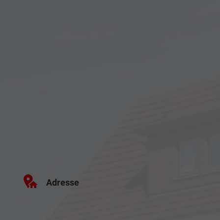
Adresse