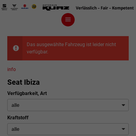
Das ausgewählte Fahrzeug ist leider nicht
verfügbar.
info
Seat Ibiza
Verfügbarkeit, Art
Kraftstoff