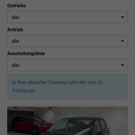
Getriebe
Antrieb
Ausstattungslinie
In Ihrer aktuellen Filterung befinden sich
36
Fahrzeuge: