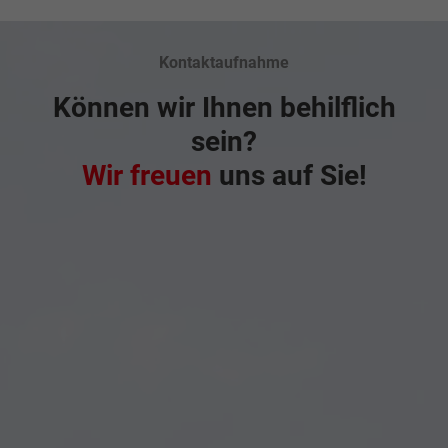
Kontaktaufnahme
Können wir Ihnen behilflich
sein?
Wir freuen
uns auf Sie!