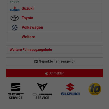
Suzuki
Toyota
Volkswagen
Weitere
Weitere Fahrzeugangebote
Geparkte Fahrzeuge (
0
)
Anmelden