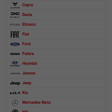
Cupra
Dacia
Etrusco
Fiat
Ford
Futura
Hyundai
Jaecoo
Jeep
Kia
Mercedes-Benz