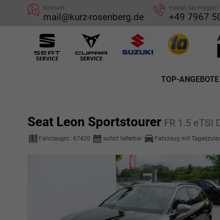
Kontakt
Haben Sie Fragen?
mail@kurz-rosenberg.de
+49 7967 5
TOP-ANGEBOTE
Seat Leon Sportstourer
FR 1.5 eTS
Fahrzeugnr.:
67420
sofort lieferbar
Fahrzeug mit Tageszula