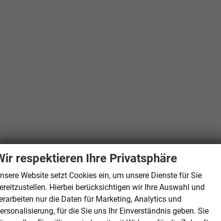
Wir respektieren Ihre Privatsphäre
nsere Website setzt Cookies ein, um unsere Dienste für Sie
ereitzustellen. Hierbei berücksichtigen wir Ihre Auswahl und
erarbeiten nur die Daten für Marketing, Analytics und
ersonalisierung, für die Sie uns Ihr Einverständnis geben. Sie