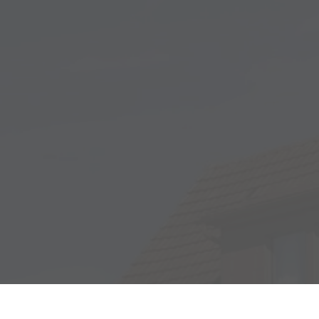
Adresse