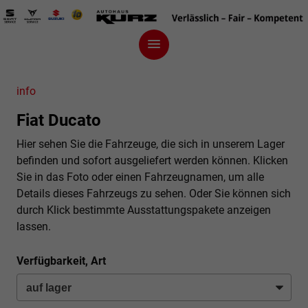
info
Fiat Ducato
Hier sehen Sie die Fahrzeuge, die sich in unserem Lager
befinden und sofort ausgeliefert werden können. Klicken
Sie in das Foto oder einen Fahrzeugnamen, um alle
Details dieses Fahrzeugs zu sehen. Oder Sie können sich
durch Klick bestimmte Ausstattungspakete anzeigen
lassen.
Verfügbarkeit, Art