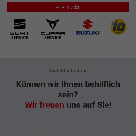
Anmelden
Kontaktaufnahme
Können wir Ihnen behilflich
sein?
Wir freuen
uns auf Sie!