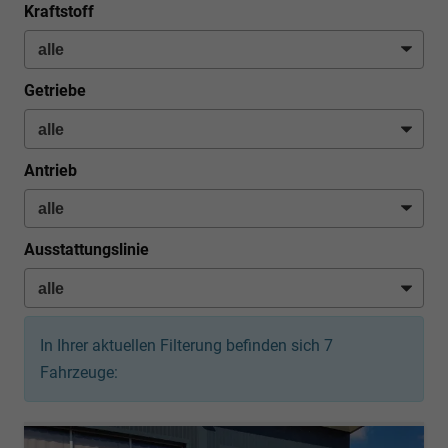
Kraftstoff
Getriebe
Antrieb
Ausstattungslinie
In Ihrer aktuellen Filterung befinden sich
7
Fahrzeuge: