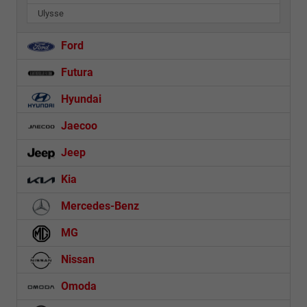
Ulysse
Ford
Futura
Hyundai
Jaecoo
Jeep
Kia
Mercedes-Benz
MG
Nissan
Omoda