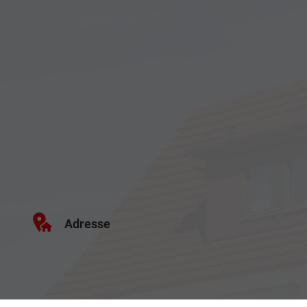
Adresse