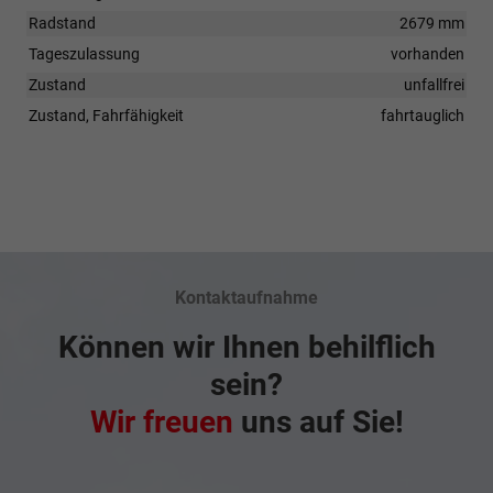
Radstand
2679 mm
Tageszulassung
vorhanden
Zustand
unfallfrei
Zustand, Fahrfähigkeit
fahrtauglich
Kontaktaufnahme
Können wir Ihnen behilflich
sein?
Wir freuen
uns auf Sie!