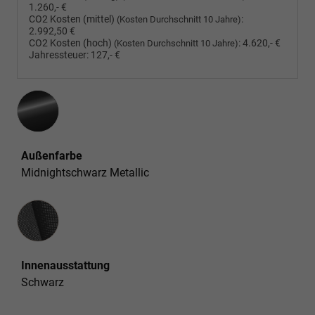
1.260,- €
CO2 Kosten (mittel)
:
(Kosten Durchschnitt 10 Jahre)
2.992,50 €
CO2 Kosten (hoch)
:
4.620,- €
(Kosten Durchschnitt 10 Jahre)
Jahressteuer:
127,- €
Außenfarbe
Midnightschwarz Metallic
Innenausstattung
Innenausstattung
Schwarz