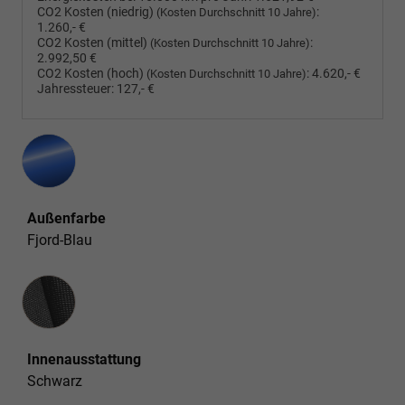
CO2 Kosten (niedrig)
:
(Kosten Durchschnitt 10 Jahre)
1.260,- €
CO2 Kosten (mittel)
:
(Kosten Durchschnitt 10 Jahre)
2.992,50 €
CO2 Kosten (hoch)
:
4.620,- €
(Kosten Durchschnitt 10 Jahre)
Jahressteuer:
127,- €
Außenfarbe
Fjord-Blau
Innenausstattung
Innenausstattung
Schwarz