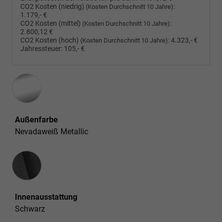
CO2 Kosten (niedrig)
:
(Kosten Durchschnitt 10 Jahre)
1.179,- €
CO2 Kosten (mittel)
:
(Kosten Durchschnitt 10 Jahre)
2.800,12 €
CO2 Kosten (hoch)
:
4.323,- €
(Kosten Durchschnitt 10 Jahre)
Jahressteuer:
105,- €
Außenfarbe
Nevadaweiß Metallic
Innenausstattung
Innenausstattung
Schwarz