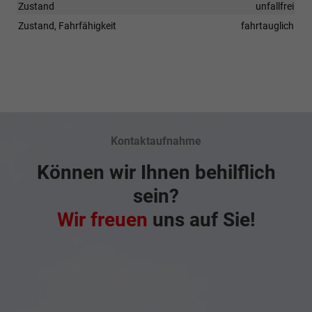
Zustand
unfallfrei
Zustand, Fahrfähigkeit
fahrtauglich
Kontaktaufnahme
Können wir Ihnen behilflich
sein?
Wir freuen
uns auf Sie!