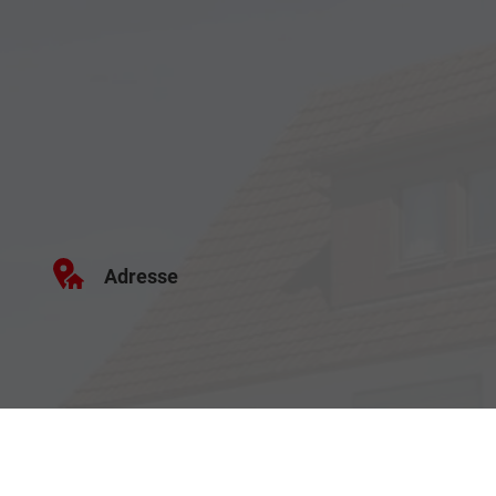
Adresse