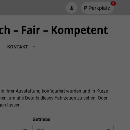
0
Parkplatz
KONTAKT
 in ihrer Ausstattung konfiguriert wurden und in Kürze
men, um alle Details dieses Fahrzeugs zu sehen. Oder
gen lassen.
Getriebe