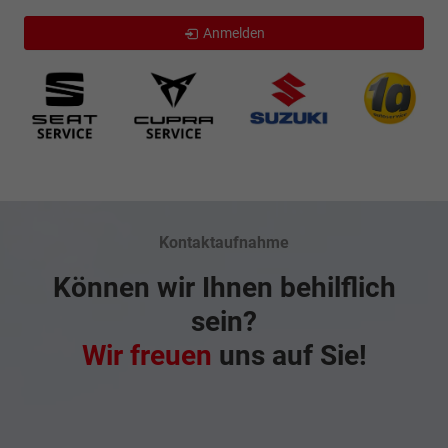
Anmelden
Kontaktaufnahme
Können wir Ihnen behilflich
sein?
Wir freuen
uns auf Sie!