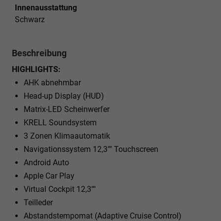
Innenausstattung
Schwarz
Beschreibung
HIGHLIGHTS:
AHK abnehmbar
Head-up Display (HUD)
Matrix-LED Scheinwerfer
KRELL Soundsystem
3 Zonen Klimaautomatik
Navigationssystem 12,3"" Touchscreen
Android Auto
Apple Car Play
Virtual Cockpit 12,3""
Teilleder
Abstandstempomat (Adaptive Cruise Control)