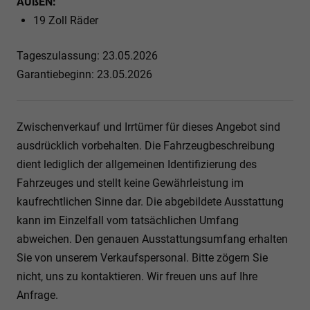
AUßEN:
19 Zoll Räder
Tageszulassung: 23.05.2026
Garantiebeginn: 23.05.2026
Zwischenverkauf und Irrtümer für dieses Angebot sind
ausdrücklich vorbehalten. Die Fahrzeugbeschreibung
dient lediglich der allgemeinen Identifizierung des
Fahrzeuges und stellt keine Gewährleistung im
kaufrechtlichen Sinne dar. Die abgebildete Ausstattung
kann im Einzelfall vom tatsächlichen Umfang
abweichen. Den genauen Ausstattungsumfang erhalten
Sie von unserem Verkaufspersonal. Bitte zögern Sie
nicht, uns zu kontaktieren. Wir freuen uns auf Ihre
Anfrage.