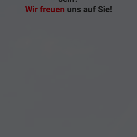
Wir freuen
uns auf Sie!