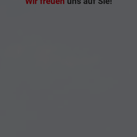
Wir freuen
uns auf Sie!