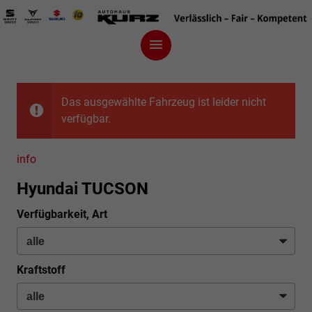
Das ausgewählte Fahrzeug ist leider nicht
verfügbar.
info
Hyundai TUCSON
Verfügbarkeit, Art
Kraftstoff