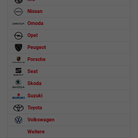
Nissan
Omoda
Opel
Peugeot
Porsche
Seat
Skoda
Suzuki
Toyota
Volkswagen
Weitere