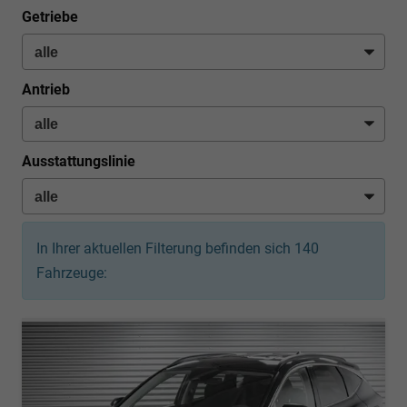
Getriebe
Antrieb
Ausstattungslinie
In Ihrer aktuellen Filterung befinden sich
140
Fahrzeuge: