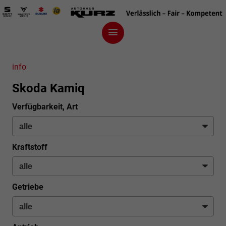
info
Skoda Kamiq
Verfügbarkeit, Art
Kraftstoff
Getriebe