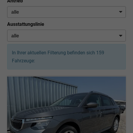
Antrieb
Ausstattungslinie
In Ihrer aktuellen Filterung befinden sich
159
Fahrzeuge: