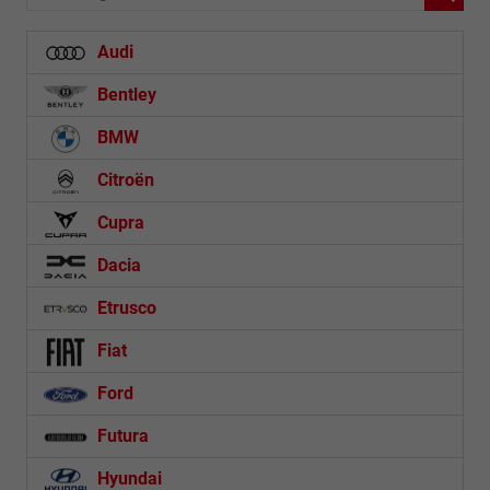
Audi
Bentley
BMW
Citroën
Cupra
Dacia
Etrusco
Fiat
Ford
Futura
Hyundai