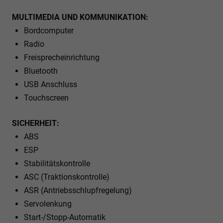
MULTIMEDIA UND KOMMUNIKATION:
Bordcomputer
Radio
Freisprecheinrichtung
Bluetooth
USB Anschluss
Touchscreen
SICHERHEIT:
ABS
ESP
Stabilitätskontrolle
ASC (Traktionskontrolle)
ASR (Antriebsschlupfregelung)
Servolenkung
Start-/Stopp-Automatik