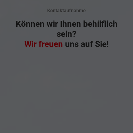
Kontaktaufnahme
Können wir Ihnen behilflich
sein?
Wir freuen
uns auf Sie!