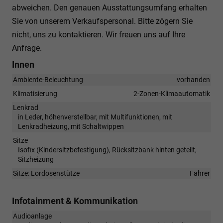
abweichen. Den genauen Ausstattungsumfang erhalten
Sie von unserem Verkaufspersonal. Bitte zögern Sie
nicht, uns zu kontaktieren. Wir freuen uns auf Ihre
Anfrage.
Innen
Ambiente-Beleuchtung
vorhanden
Klimatisierung
2-Zonen-Klimaautomatik
Lenkrad
in Leder, höhenverstellbar, mit Multifunktionen, mit
Lenkradheizung, mit Schaltwippen
Sitze
Isofix (Kindersitzbefestigung), Rücksitzbank hinten geteilt,
Sitzheizung
Sitze: Lordosenstütze
Fahrer
Infotainment & Kommunikation
Audioanlage