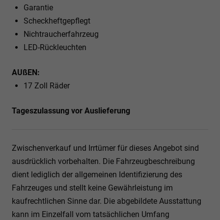
Garantie
Scheckheftgepflegt
Nichtraucherfahrzeug
LED-Rückleuchten
AUßEN:
17 Zoll Räder
Tageszulassung vor Auslieferung
Zwischenverkauf und Irrtümer für dieses Angebot sind
ausdrücklich vorbehalten. Die Fahrzeugbeschreibung
dient lediglich der allgemeinen Identifizierung des
Fahrzeuges und stellt keine Gewährleistung im
kaufrechtlichen Sinne dar. Die abgebildete Ausstattung
kann im Einzelfall vom tatsächlichen Umfang