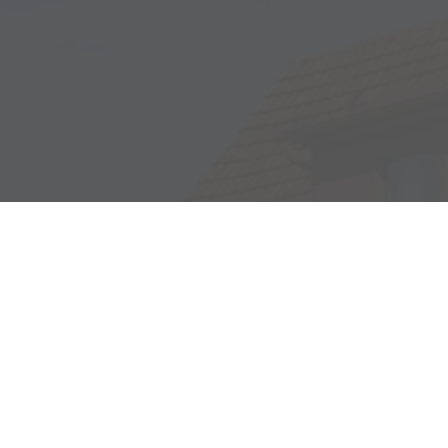
Adresse