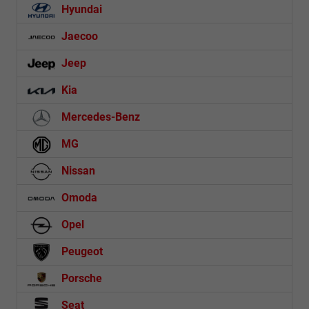
Hyundai
Jaecoo
Jeep
Kia
Mercedes-Benz
MG
Nissan
Omoda
Opel
Peugeot
Porsche
Seat