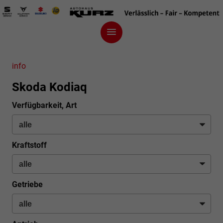
info
Skoda Kodiaq
Verfügbarkeit, Art
Kraftstoff
Getriebe