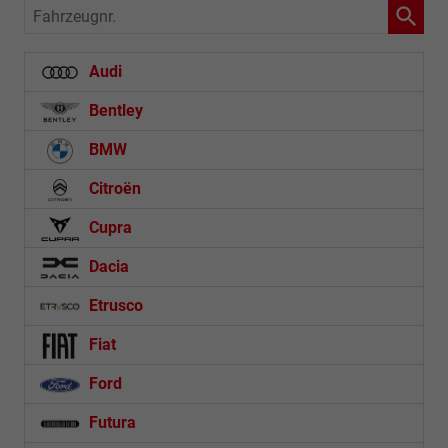
Fahrzeugnr.
Audi
Bentley
BMW
Citroën
Cupra
Dacia
Etrusco
Fiat
Ford
Futura