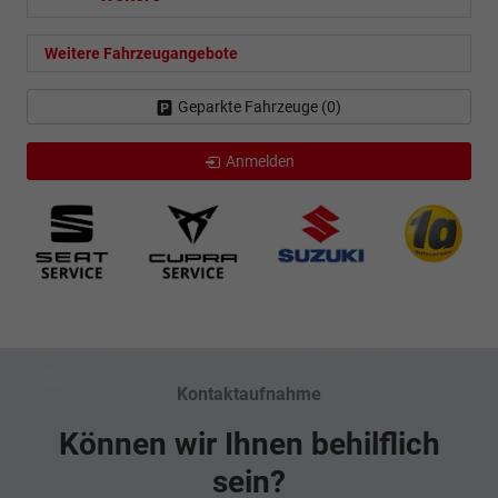
Weitere Fahrzeugangebote
Geparkte Fahrzeuge (
0
)
Anmelden
Kontaktaufnahme
Können wir Ihnen behilflich
sein?