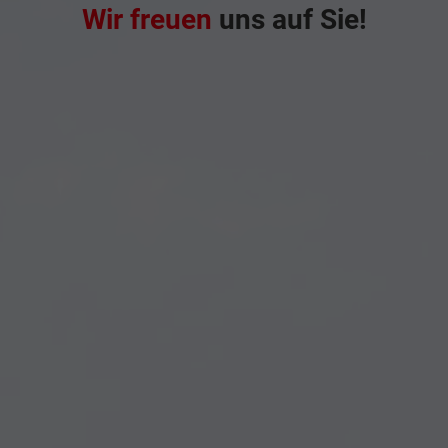
Wir freuen
uns auf Sie!