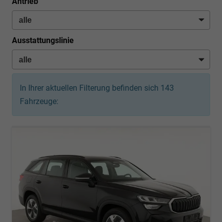
Antrieb
Ausstattungslinie
In Ihrer aktuellen Filterung befinden sich
143
Fahrzeuge: