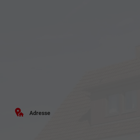
Adresse