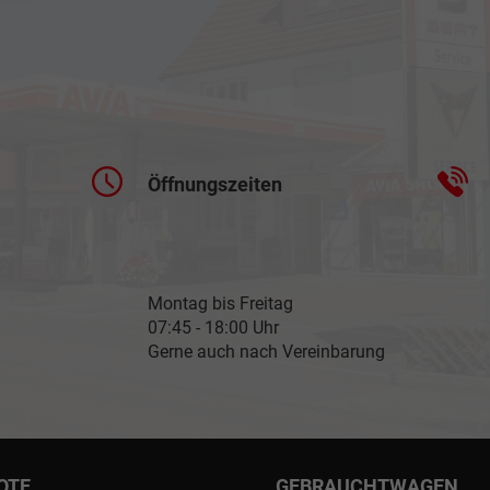
Öffnungszeiten
Montag bis Freitag
07:45 - 18:00 Uhr
Gerne auch nach Vereinbarung
OTE
GEBRAUCHTWAGEN