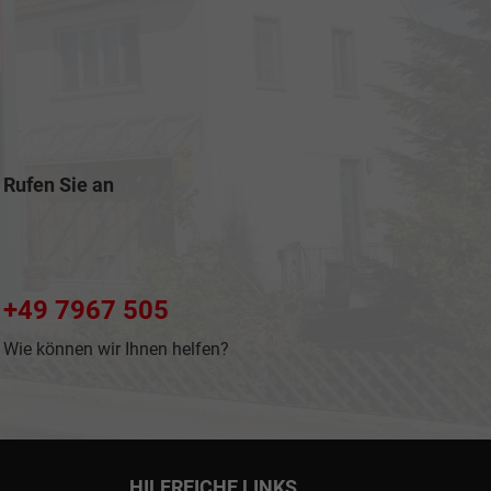
Rufen Sie an
+49 7967 505
Wie können wir Ihnen helfen?
HILFREICHE LINKS