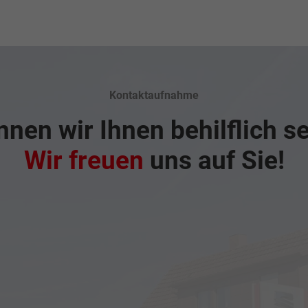
Kontaktaufnahme
nen wir Ihnen behilflich s
Wir freuen
uns auf Sie!