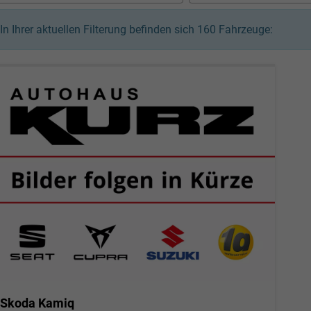
In Ihrer aktuellen Filterung befinden sich
160
Fahrzeuge:
Skoda Kamiq