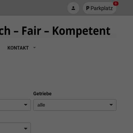
0
Parkplatz
KONTAKT
Getriebe