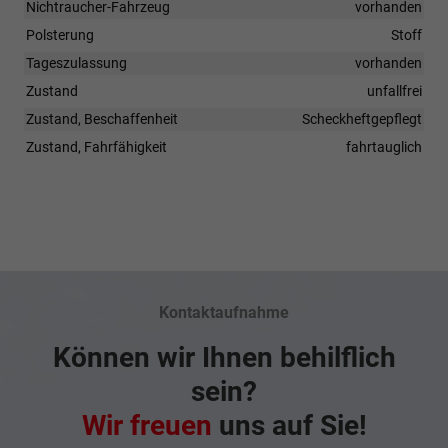
Nichtraucher-Fahrzeug
vorhanden
Polsterung
Stoff
Tageszulassung
vorhanden
Zustand
unfallfrei
Zustand, Beschaffenheit
Scheckheftgepflegt
Zustand, Fahrfähigkeit
fahrtauglich
Kontaktaufnahme
Können wir Ihnen behilflich
sein?
Wir freuen
uns auf Sie!