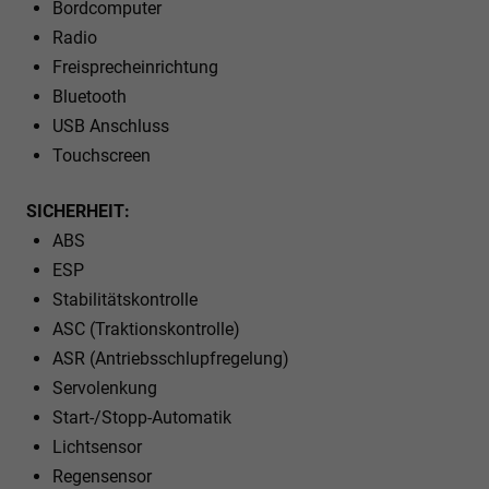
Bordcomputer
Radio
Freisprecheinrichtung
Bluetooth
USB Anschluss
Touchscreen
SICHERHEIT:
ABS
ESP
Stabilitätskontrolle
ASC (Traktionskontrolle)
ASR (Antriebsschlupfregelung)
Servolenkung
Start-/Stopp-Automatik
Lichtsensor
Regensensor