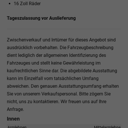
16 Zoll Räder
Tageszulassung vor Auslieferung
Zwischenverkauf und Irrtümer für dieses Angebot sind
ausdrücklich vorbehalten. Die Fahrzeugbeschreibung
dient lediglich der allgemeinen Identifizierung des
Fahrzeuges und stellt keine Gewährleistung im
kaufrechtlichen Sinne dar. Die abgebildete Ausstattung
kann im Einzelfall vom tatsächlichen Umfang
abweichen. Den genauen Ausstattungsumfang erhalten
Sie von unserem Verkaufspersonal. Bitte zögern Sie
nicht, uns zu kontaktieren. Wir freuen uns auf Ihre
Anfrage.
Innen
Armlehnen
Mittelarmlehne