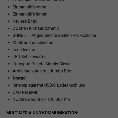
Einparkhilfe vorne
Einparkhilfe hinten
Keyless Entry
2 Zonen Klimaautomatik
SUNSET - Abgedunkelte Seiten-/Heckscheibe
Multifunktionslenkrad
Lederlenkrad
LED-Scheinwerfer
Transport Paket - Simply Clever
Armlehne vorne mit Jumbo Box
Notrad
Innenspiegel mit USB-C Ladeanschluss
DAB Receiver
4 Jahre Garantie / 120.000 Km
MULTIMEDIA UND KOMMUNIKATION: