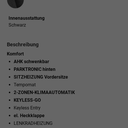
Innenausstattung
Schwarz
Beschreibung
Komfort
AHK schwenkbar
PARKTRONIC hinten
SITZHEIZUNG Vordersitze
Tempomat
2-ZONEN-KLIMAAUTOMATIK
KEYLESS-GO
Keyless Entry
el. Heckklappe
LENKRADHEIZUNG