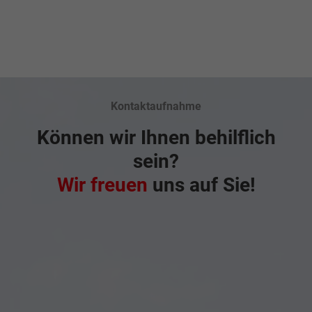
Kontaktaufnahme
Können wir Ihnen behilflich
sein?
Wir freuen
uns auf Sie!