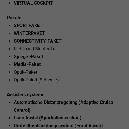
VIRTUAL COCKPIT
Pakete
SPORTPAKET
WINTERPAKET
CONNECTIVITY-PAKET
Licht- und Sichtpaket
Spiegel-Paket
Media-Paket
Optik-Paket
Optik-Paket (Schwarz)
Assistenzsysteme
Automatische Distanzregelung (Adaptive Cruise
Control)
Lane Assist (Spurhalteassistent)
Umfeldbeobachtungssystem (Front Assist)