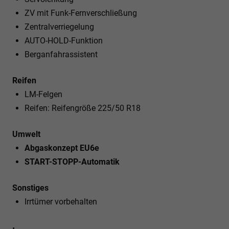
ZV mit Funk-Fernverschließung
Zentralverriegelung
AUTO-HOLD-Funktion
Berganfahrassistent
Reifen
LM-Felgen
Reifen: Reifengröße 225/50 R18
Umwelt
Abgaskonzept EU6e
START-STOPP-Automatik
Sonstiges
Irrtümer vorbehalten