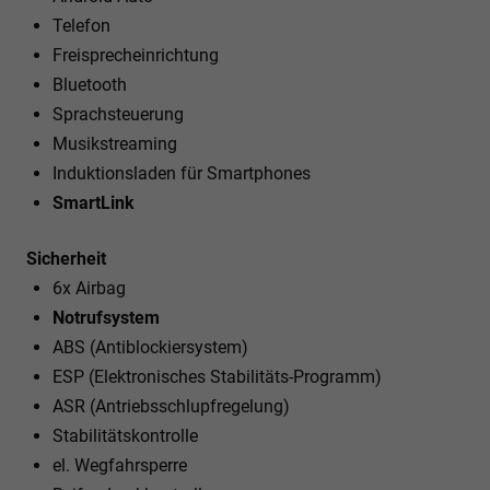
Telefon
Freisprecheinrichtung
Bluetooth
Sprachsteuerung
Musikstreaming
Induktionsladen für Smartphones
SmartLink
Sicherheit
6x Airbag
Notrufsystem
ABS (Antiblockiersystem)
ESP (Elektronisches Stabilitäts-Programm)
ASR (Antriebsschlupfregelung)
Stabilitätskontrolle
el. Wegfahrsperre