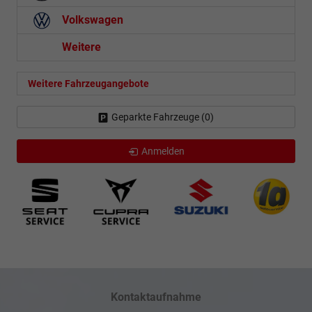
Volkswagen
Weitere
Weitere Fahrzeugangebote
Geparkte Fahrzeuge (
0
)
Anmelden
Kontaktaufnahme