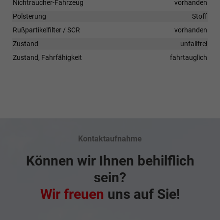
Nichtraucher-Fahrzeug
vorhanden
Polsterung
Stoff
Rußpartikelfilter / SCR
vorhanden
Zustand
unfallfrei
Zustand, Fahrfähigkeit
fahrtauglich
Kontaktaufnahme
Können wir Ihnen behilflich
sein?
Wir freuen
uns auf Sie!