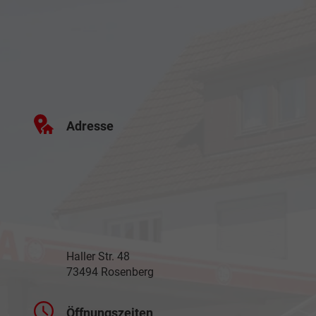
Adresse
Haller Str. 48
73494 Rosenberg
Öffnungszeiten