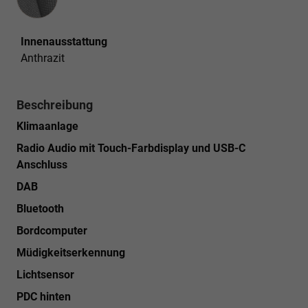
Innenausstattung
Anthrazit
Beschreibung
Klimaanlage
Radio Audio mit Touch-Farbdisplay und USB-C
Anschluss
DAB
Bluetooth
Bordcomputer
Müdigkeitserkennung
Lichtsensor
PDC hinten