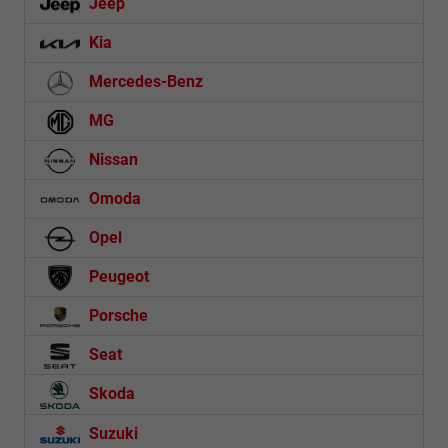
Jeep
Kia
Mercedes-Benz
MG
Nissan
Omoda
Opel
Peugeot
Porsche
Seat
Skoda
Suzuki