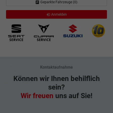
Geparkte Fahrzeuge (
0
)
Anmelden
Kontaktaufnahme
Können wir Ihnen behilflich
sein?
Wir freuen
uns auf Sie!