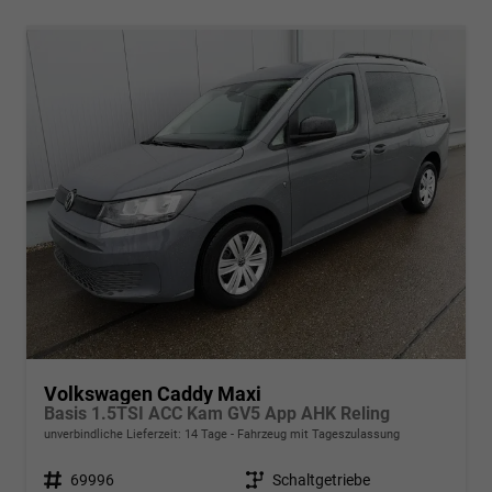
Volkswagen Caddy Maxi
Basis 1.5TSI ACC Kam GV5 App AHK Reling
unverbindliche Lieferzeit:
14 Tage
Fahrzeug mit Tageszulassung
Fahrzeugnr.
69996
Getriebe
Schaltgetriebe