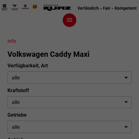
info
Volkswagen Caddy Maxi
Verfügbarkeit, Art
Kraftstoff
Getriebe