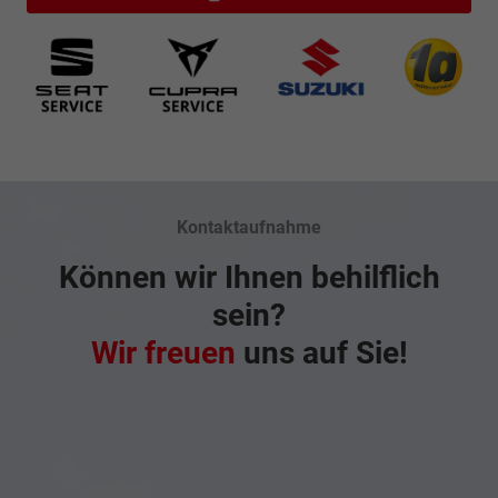
Kontaktaufnahme
Können wir Ihnen behilflich
sein?
Wir freuen
uns auf Sie!