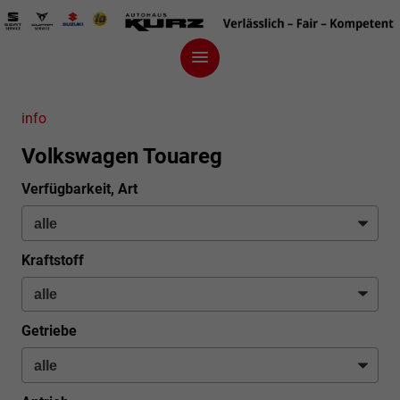
info
Volkswagen Touareg
Verfügbarkeit, Art
Kraftstoff
Getriebe