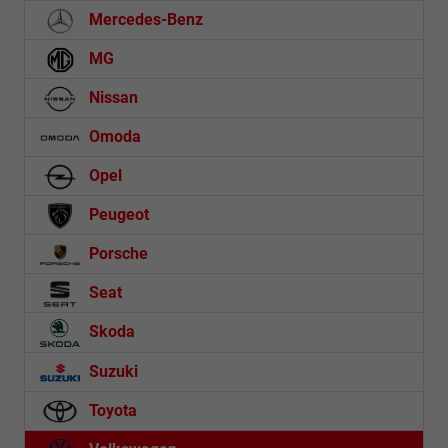
Mercedes-Benz
MG
Nissan
Omoda
Opel
Peugeot
Porsche
Seat
Skoda
Suzuki
Toyota