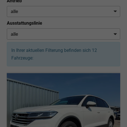
Antrieb
Ausstattungslinie
In Ihrer aktuellen Filterung befinden sich
12
Fahrzeuge: