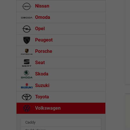
Nissan
Omoda
Opel
Peugeot
Porsche
Seat
Skoda
Suzuki
Toyota
Volkswagen
Caddy