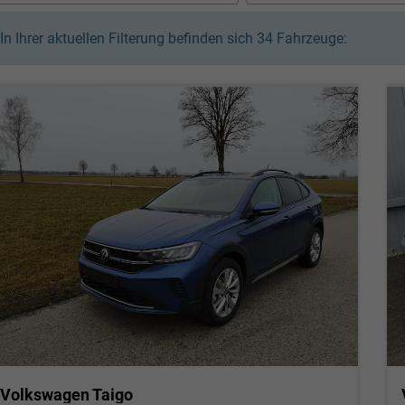
In Ihrer aktuellen Filterung befinden sich
34
Fahrzeuge:
Volkswagen Taigo