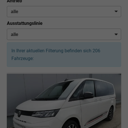
Antrieb
Ausstattungslinie
In Ihrer aktuellen Filterung befinden sich
206
Fahrzeuge: