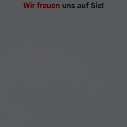
Wir freuen
uns auf Sie!