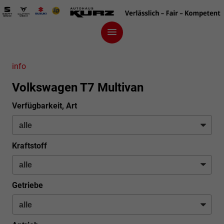
info
Volkswagen T7 Multivan
Verfügbarkeit, Art
Kraftstoff
Getriebe