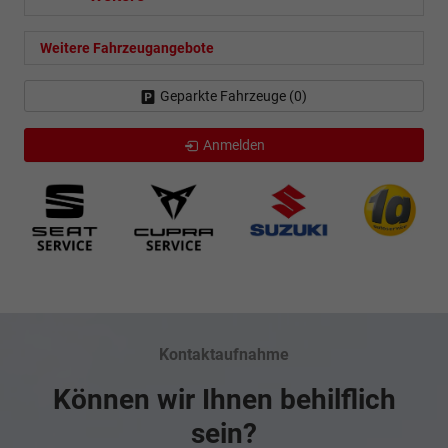
Weitere Fahrzeugangebote
Geparkte Fahrzeuge (
0
)
Anmelden
Kontaktaufnahme
Können wir Ihnen behilflich
sein?