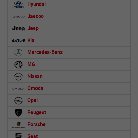
Hyundai
Jaecoo
Jeep
Kia
Mercedes-Benz
MG
Nissan
Omoda
Opel
Peugeot
Porsche
Seat