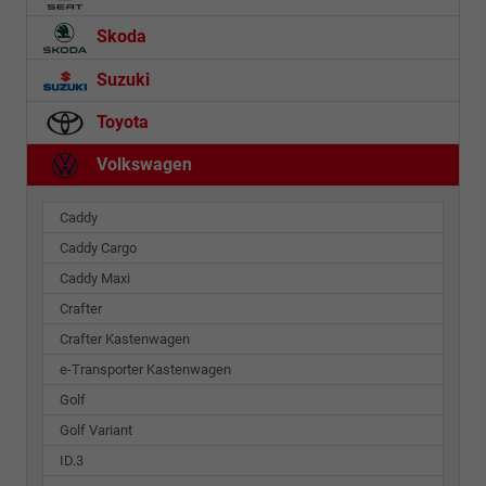
Skoda
Suzuki
Toyota
Volkswagen
Caddy
Caddy Cargo
Caddy Maxi
Crafter
Crafter Kastenwagen
e-Transporter Kastenwagen
Golf
Golf Variant
ID.3