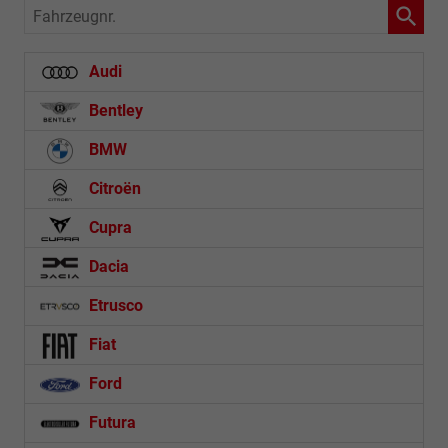
Fahrzeugnr.
Audi
Bentley
BMW
Citroën
Cupra
Dacia
Etrusco
Fiat
Ford
Futura