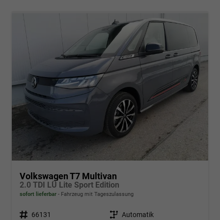
Volkswagen T7 Multivan
2.0 TDI LÜ Lite Sport Edition
sofort lieferbar
Fahrzeug mit Tageszulassung
Fahrzeugnr.
66131
Getriebe
Automatik