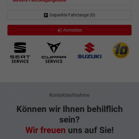
Geparkte Fahrzeuge (
0
)
Anmelden
Kontaktaufnahme
Können wir Ihnen behilflich
sein?
Wir freuen
uns auf Sie!