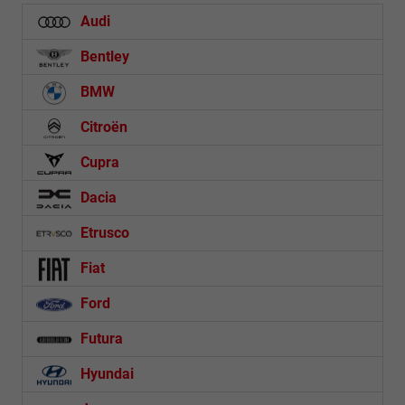
Audi
Bentley
BMW
Citroën
Cupra
Dacia
Etrusco
Fiat
Ford
Futura
Hyundai