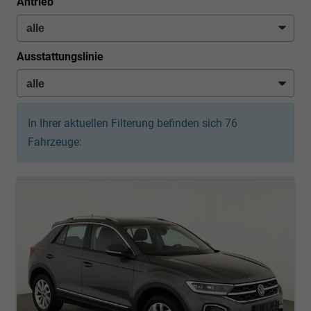
Antrieb
Ausstattungslinie
In Ihrer aktuellen Filterung befinden sich
76
Fahrzeuge: