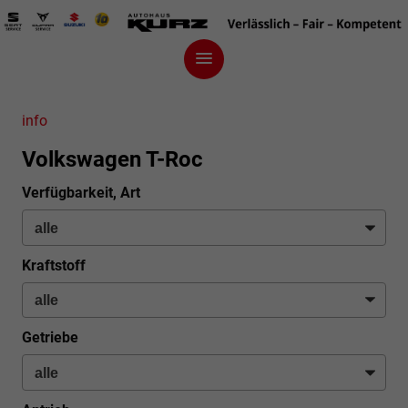
info
Volkswagen T-Roc
Verfügbarkeit, Art
Kraftstoff
Getriebe